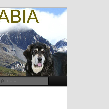
Buscar