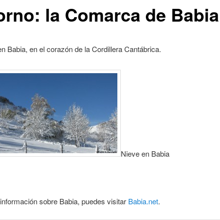
orno: la Comarca de Babia
 Babia, en el corazón de la Cordillera Cantábrica.
Nieve en Babia
información sobre Babia, puedes visitar
Babia.net
.