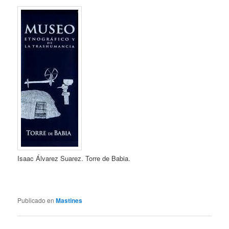
Isaac Álvarez Suarez. Torre de Babia.
Publicado en
Mastines