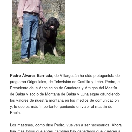
Pedro Álvarez Barriada
, de Villargusán ha sido protagonista del
programa Origeniales, de Televisión de Castilla y León. Pedro, el
Presidente de la Asociación de Criadores y Amigos del Mastín
de Babia y socio de Montaña de Babia y Luna sigue difundiendo
los valores de nuestra montaña en los medios de comunicación
y, lo que es más importante, poniendo en valor al mastín de
Babia.
Los mastines, como dice Pedro, vuelven a ser necesarios. Ahora
hay más lobos que antes, también hay ganaderos que vuelven a